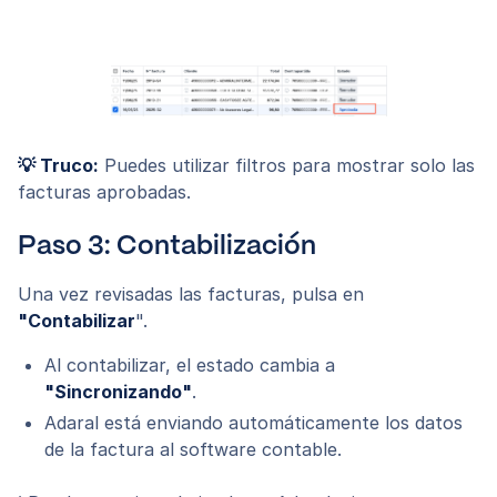
💡 Truco:
Puedes utilizar filtros para mostrar solo las
facturas aprobadas.
Paso 3: Contabilización
Una vez revisadas las facturas, pulsa en
"Contabilizar
".
Al contabilizar, el estado cambia a
"Sincronizando"
.
Adaral está enviando automáticamente los datos
de la factura al software contable.