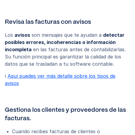
Revisa las facturas con avisos
Los
avisos
son mensajes que te ayudan a
detectar
posibles errores, incoherencias o información
incompleta
en las facturas antes de contabilizarlas.
Su función principal es garantizar la calidad de los
datos que se trasladan a tu software contable.
ℹ️
Aquí puedes ver más detalle sobre los tipos de
avisos
Gestiona los clientes y proveedores de las
facturas.
Cuando recibes facturas de clientes o