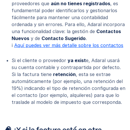
proveedores que
aún no tienes registrados
, es
fundamental poder identificarlos y gestionarlos
fácilmente para mantener una contabilidad
ordenada y sin errores. Para ello, Adaral incorpora
una funcionalidad clave: la gestión de
Contactos
Nuevos
y de
Contacto Sugerido
.
ℹ️
Aquí puedes ver más detalle sobre los contactos
Si el cliente o proveedor
ya exist
e, Adaral usará
su cuenta contable y contrapartida por defecto.
Si la factura tiene
retención
, esta se extrae
automáticamente (por ejemplo, una retención del
19%) indicando el tipo de retención configurada en
el contacto (por ejemplo, alquileres) para que lo
traslade al modelo de impuesto que corresponda.