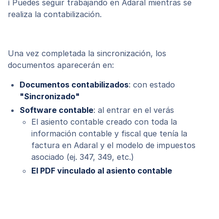
ℹ️ Puedes seguir trabajando en Adaral mientras se
realiza la contabilización.
Una vez completada la sincronización, los
documentos aparecerán en:
Documentos contabilizados
: con estado
"Sincronizado"
Software contable
: al entrar en el verás
El asiento contable creado con toda la
información contable y fiscal que tenía la
factura en Adaral y el modelo de impuestos
asociado (ej. 347, 349, etc.)
El PDF vinculado al asiento contable