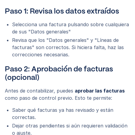
Paso 1: Revisa los datos extraídos
Selecciona una factura pulsando sobre cualquiera
de sus "Datos generales"
Revisa que los "Datos generales" y "Líneas de
facturas" son correctos. Si hiciera falta, haz las
correcciones necesarias.
Paso 2: Aprobación de facturas
(opcional)
Antes de contabilizar, puedes
aprobar las facturas
como paso de control previo. Esto te permite:
Saber qué facturas ya has revisado y están
correctas.
Dejar otras pendientes si aún requieren validación
o ajuste.