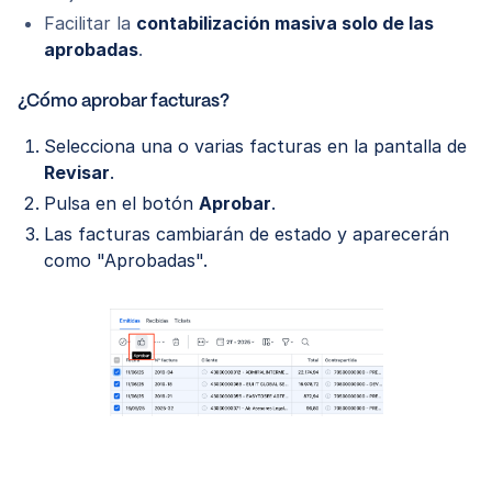
Facilitar la
contabilización masiva solo de las
aprobadas
.
¿Cómo aprobar facturas?
Selecciona una o varias facturas en la pantalla de
Revisar
.
Pulsa en el botón
Aprobar
.
Las facturas cambiarán de estado y aparecerán
como "Aprobadas".