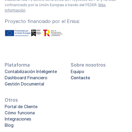
cofinanciado por la Unión Europea a través del FEDER.
Más
información
.
Proyecto financiado por el Enisa:
Plataforma
Sobre nosotros
Contabilización Inteligente
Equipo
Dashboard Financiero
Contacto
Gestión Documental
Otros
Portal de Cliente
Cómo funciona
Integraciones
Blog