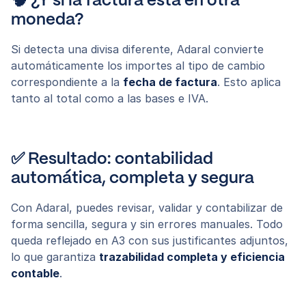
🧠 ¿Y si la factura está en otra
moneda?
Si detecta una divisa diferente, Adaral convierte
automáticamente los importes al tipo de cambio
correspondiente a la
fecha de factura
. Esto aplica
tanto al total como a las bases e IVA.
✅ Resultado: contabilidad
automática, completa y segura
Con Adaral, puedes revisar, validar y contabilizar de
forma sencilla, segura y sin errores manuales. Todo
queda reflejado en A3 con sus justificantes adjuntos,
lo que garantiza
trazabilidad completa y eficiencia
contable
.