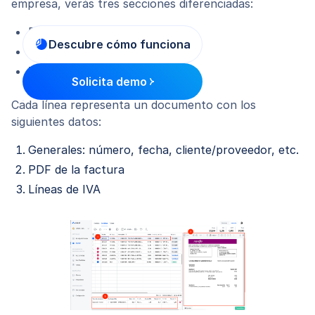
empresa, verás tres secciones diferenciadas:
Facturas emitidas
Descubre cómo funciona
Facturas recibidas
Tickets
Solicita demo
Cada línea representa un documento con los
siguientes datos:
Generales: número, fecha, cliente/proveedor, etc.
PDF de la factura
Líneas de IVA