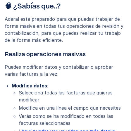
🧠 ¿Sabías que..?
Adaral está preparado para que puedas trabajar de
forma masiva en todas tus operaciones de revisión y
contabilización, para que puedas realizar tu trabajo
de la forma más eficiente.
Realiza operaciones masivas
Puedes modificar datos y contabilizar o aprobar
varias facturas a la vez.
Modifica datos
:
Selecciona todas las facturas que quieras
modificar
Modifica en una línea el campo que necesites
Verás como se ha modificado en todas las
facturas seleccionadas