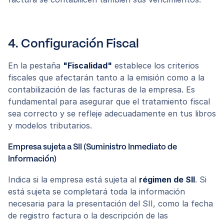
4. Configuración Fiscal
En la pestaña
"Fiscalidad"
establece los criterios
fiscales que afectarán tanto a la emisión como a la
contabilización de las facturas de la empresa. Es
fundamental para asegurar que el tratamiento fiscal
sea correcto y se refleje adecuadamente en tus libros
y modelos tributarios.
Empresa sujeta a SII (Suministro Inmediato de
Información)
Indica si la empresa está sujeta al
régimen de SII
. Si
está sujeta se completará toda la información
necesaria para la presentación del SII, como la fecha
de registro factura o la descripción de las