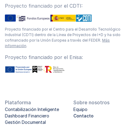
Proyecto financiado por el CDTI:
Proyecto financiado por el Centro para el Desarrollo Tecnológico
Industrial (CDTI) dentro de la Línea de Proyectos de I+D y ha sido
cofinanciado por la Unión Europea a través del FEDER.
Más
información
.
Proyecto financiado por el Enisa:
Plataforma
Sobre nosotros
Contabilización Inteligente
Equipo
Dashboard Financiero
Contacto
Gestión Documental