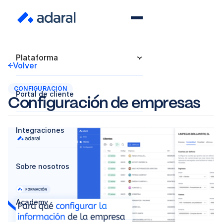
Plataforma
Volver
CONFIGURACIÓN
Portal de cliente
Configuración de empresas
Integraciones
Sobre nosotros
Academy