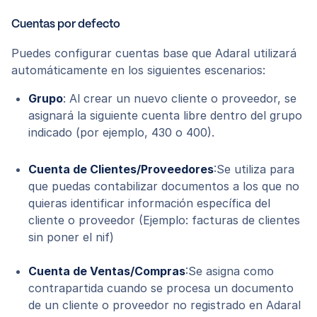
Cuentas por defecto
Puedes configurar cuentas base que Adaral utilizará
automáticamente en los siguientes escenarios:
Grupo
: Al crear un nuevo cliente o proveedor, se
asignará la siguiente cuenta libre dentro del grupo
indicado (por ejemplo, 430 o 400).
Cuenta de Clientes/Proveedores
:Se utiliza para
que puedas contabilizar documentos a los que no
quieras identificar información específica del
cliente o proveedor (Ejemplo: facturas de clientes
sin poner el nif)
Cuenta de Ventas/Compras
:Se asigna como
contrapartida cuando se procesa un documento
de un cliente o proveedor no registrado en Adaral