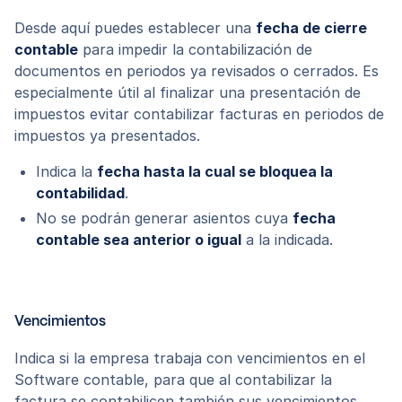
Desde aquí puedes establecer una
fecha de cierre
contable
para impedir la contabilización de
documentos en periodos ya revisados o cerrados. Es
especialmente útil al finalizar una presentación de
impuestos evitar contabilizar facturas en periodos de
impuestos ya presentados.
Indica la
fecha hasta la cual se bloquea la
contabilidad
.
No se podrán generar asientos cuya
fecha
contable sea anterior o igual
a la indicada.
Vencimientos
Indica si la empresa trabaja con vencimientos en el
Software contable, para que al contabilizar la
factura se contabilicen también sus vencimientos.