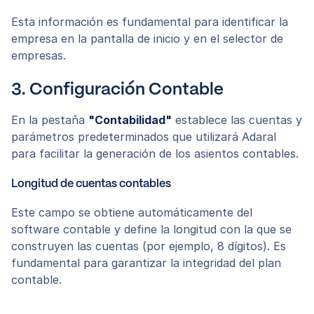
Esta información es fundamental para identificar la
empresa en la pantalla de inicio y en el selector de
empresas.
3. Configuración Contable
En la pestaña
"Contabilidad"
establece las cuentas y
parámetros predeterminados que utilizará Adaral
para facilitar la generación de los asientos contables.
Longitud de cuentas contables
Este campo se obtiene automáticamente del
software contable y define la longitud con la que se
construyen las cuentas (por ejemplo, 8 dígitos). Es
fundamental para garantizar la integridad del plan
contable.