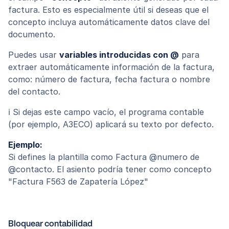
factura. Esto es especialmente útil si deseas que el
concepto incluya automáticamente datos clave del
documento.
Puedes usar
variables introducidas con @
para
extraer automáticamente información de la factura,
como: número de factura, fecha factura o nombre
del contacto.
ℹ️ Si dejas este campo vacío, el programa contable
(por ejemplo, A3ECO) aplicará su texto por defecto.
Ejemplo:
Si defines la plantilla como Factura @numero de
@contacto. El asiento podría tener como concepto
"Factura F563 de Zapatería López"
Bloquear contabilidad