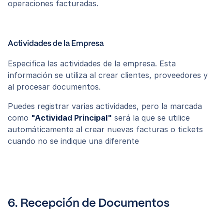
operaciones facturadas.
Actividades de la Empresa
Especifica las actividades de la empresa. Esta
información se utiliza al crear clientes, proveedores y
al procesar documentos.
Puedes registrar varias actividades, pero la marcada
como
"Actividad Principal"
será la que se utilice
automáticamente al crear nuevas facturas o tickets
cuando no se indique una diferente
6. Recepción de Documentos