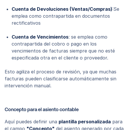
Cuenta de Devoluciones (Ventas/Compras)
:Se
emplea como contrapartida en documentos
rectificativos
Cuenta de Vencimientos
: se emplea como
contrapartida del cobro o pago en los
vencimientos de facturas siempre que no esté
especificada otra en el cliente o proveedor.
Esto agiliza el proceso de revisión, ya que muchas
facturas pueden clasificarse automáticamente sin
intervención manual.
Concepto para el asiento contable
Aquí puedes definir una
plantilla personalizada
para
el campo
"Concepto"
del asiento generado por cada