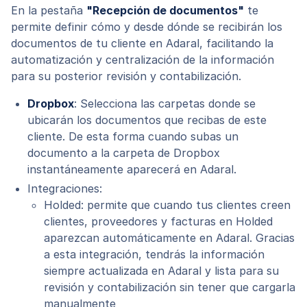
En la pestaña
"Recepción de documentos"
te
permite definir cómo y desde dónde se recibirán los
documentos de tu cliente en Adaral, facilitando la
automatización y centralización de la información
para su posterior revisión y contabilización.
Dropbox
: Selecciona las carpetas donde se
ubicarán los documentos que recibas de este
cliente. De esta forma cuando subas un
documento a la carpeta de Dropbox
instantáneamente aparecerá en Adaral.
Integraciones:
Holded: permite que cuando tus clientes creen
clientes, proveedores y facturas en Holded
aparezcan automáticamente en Adaral. Gracias
a esta integración, tendrás la información
siempre actualizada en Adaral y lista para su
revisión y contabilización sin tener que cargarla
manualmente