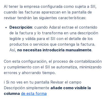
Al tener la empresa configurada como sujeta a SII,
cuando las facturas aparezcan en la pantalla de
revisar tendrán las siguientes características:
Descripción
: cuando Adaral extrae el contenido
de la factura y lo transforma en una descripción
legible y válida para el SII con el detalle de los
productos o servicios que contenga la factura.
Así,
no necesitas introducirla manualmente
.
Con esta configuración, el proceso de contabilización
y cumplimiento con el SII se automatiza, minimizando
errores y ahorrando tiempo.
ℹ️ Si no ves en tu pantalla Revisar el campo
Descripción simplemente
añade como visible la
columna
de esta forma