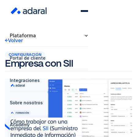
Plataforma
Volver
CONFIGURACIÓN
Portal de cliente
Empresa con SII
Integraciones
Sobre nosotros
Academy