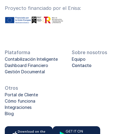
Proyecto financiado por el Enisa:
Plataforma
Sobre nosotros
Contabilización Inteligente
Equipo
Dashboard Financiero
Contacto
Gestión Documental
Otros
Portal de Cliente
Cómo funciona
Integraciones
Blog